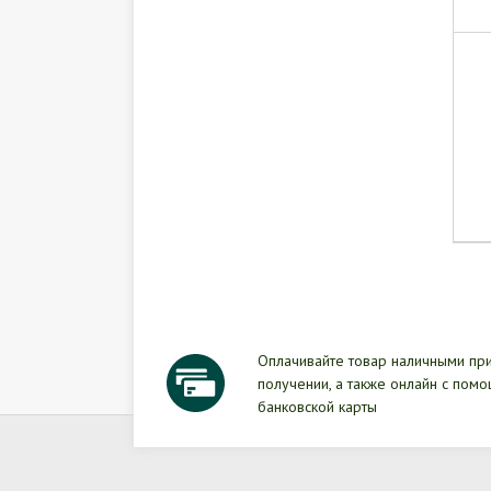
Оплачивайте товар наличными пр
получении, а также онлайн с пом
банковской карты