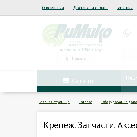
О компании
Доставка и оплата
Гарантия
Тольятти
Пло
Каталог
Главная страница
|
Каталог
|
Оборудование дорог
Крепеж. Запчасти. Акс