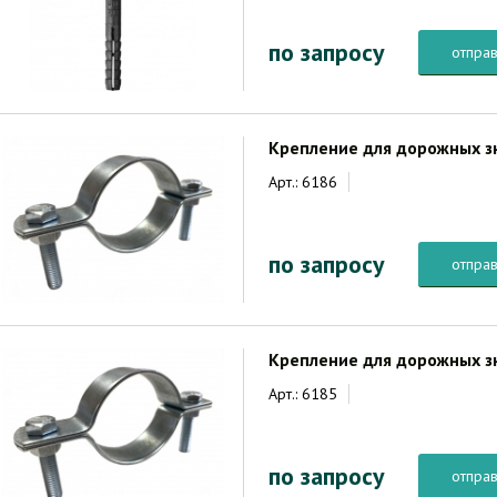
по запросу
отправ
Крепление для дорожных з
Арт.: 6186
по запросу
отправ
Крепление для дорожных з
Арт.: 6185
по запросу
отправ