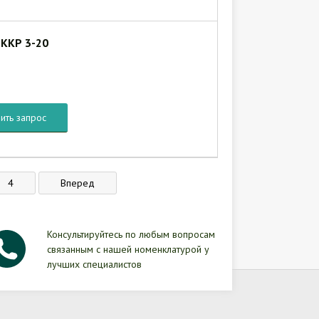
 ККР 3-20
ить запрос
4
Вперед
Консультируйтесь по любым вопросам
связанным с нашей номенклатурой у
лучших специалистов