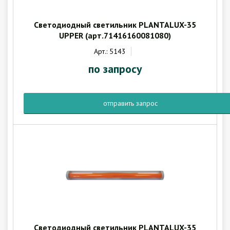
Светодиодный светильник PLANTALUX-35
UPPER (арт.71416160081080)
Арт.: 5143
по запросу
отправить запрос
Светодиодный светильник PLANTALUX-35