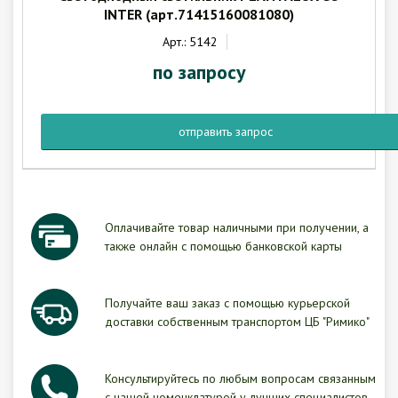
INTER (арт.71415160081080)
Арт.: 5142
по запросу
отправить запрос
Оплачивайте товар наличными при получении, а
также онлайн с помощью банковской карты
Получайте ваш заказ с помощью курьерской
доставки собственным транспортом ЦБ "Римико"
Консультируйтесь по любым вопросам связанным
с нашей номенклатурой у лучших специалистов