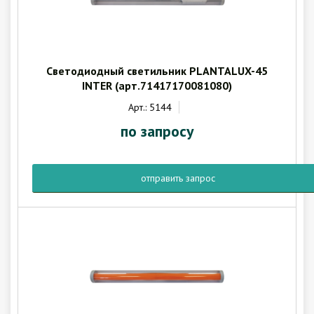
Светодиодный светильник PLANTALUX-45
INTER (арт.71417170081080)
Арт.: 5144
по запросу
отправить запрос