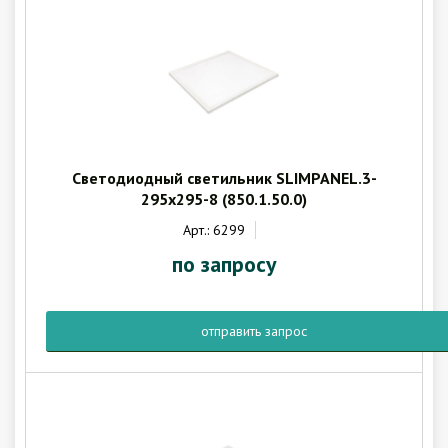
Светодиодный светильник SLIMPANEL.3-
295x295-8 (850.1.50.0)
Арт.: 6299
по запросу
отправить запрос