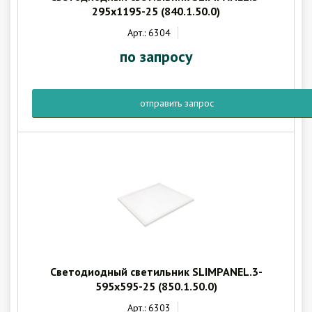
295x1195-25 (840.1.50.0)
Арт.: 6304
по запросу
отправить запрос
Светодиодный светильник SLIMPANEL.3-
595x595-25 (850.1.50.0)
Арт.: 6303