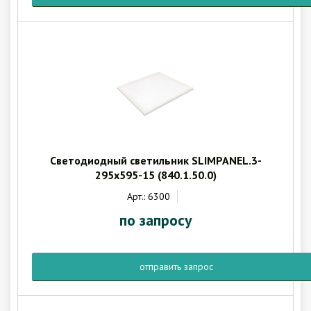
Светодиодный светильник SLIMPANEL.3-
295x595-15 (840.1.50.0)
Арт.: 6300
по запросу
отправить запрос