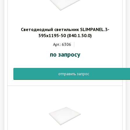
Светодиодный светильник SLIMPANEL.3-
595x1195-50 (840.1.50.0)
Арт.: 6306
по запросу
отправить запрос