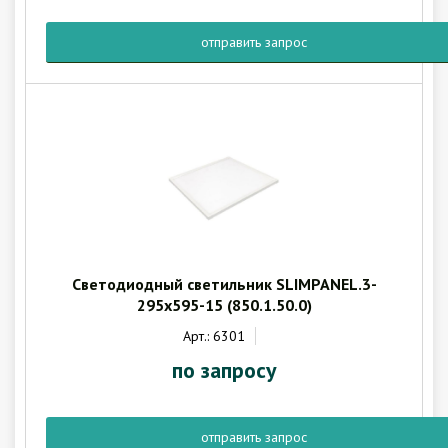
отправить запрос
Светодиодный светильник SLIMPANEL.3-
295x595-15 (850.1.50.0)
Арт.: 6301
по запросу
отправить запрос