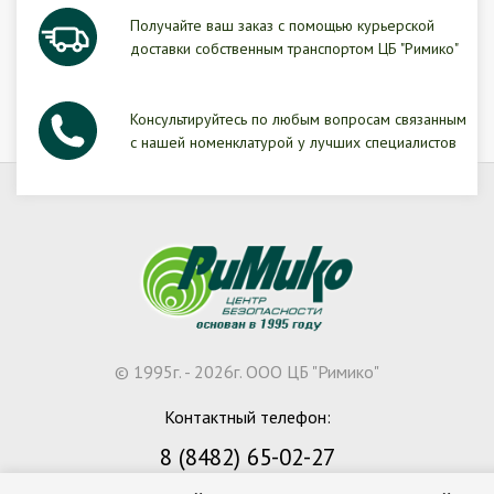
Получайте ваш заказ с помощью курьерской
доставки собственным транспортом ЦБ "Римико"
Консультируйтесь по любым вопросам связанным
с нашей номенклатурой у лучших специалистов
© 1995г. - 2026г. ООО ЦБ "Римико"
Контактный телефон:
8 (8482) 65-02-27