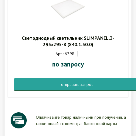
Светодиодный светильник SLIMPANEL.3-
295x295-8 (840.1.50.0)
Арт.: 6298
по запросу
отправить запрос
Оплачивайте товар наличными при получении, а
также онлайн с помощью банковской карты