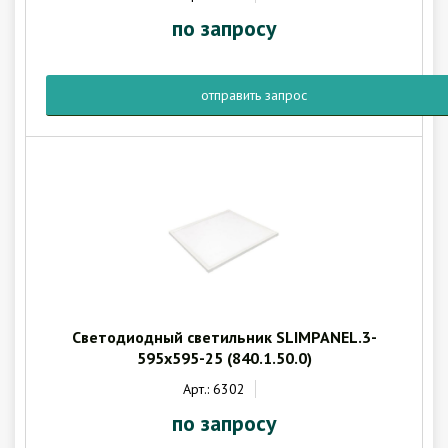
по запросу
отправить запрос
Светодиодный светильник SLIMPANEL.3-
595x595-25 (840.1.50.0)
Арт.: 6302
по запросу