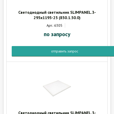
Светодиодный светильник SLIMPANEL.3-
295x1195-25 (850.1.50.0)
Арт.: 6305
по запросу
отправить запрос
Светодиодный светильник SLIMPANEL.3-