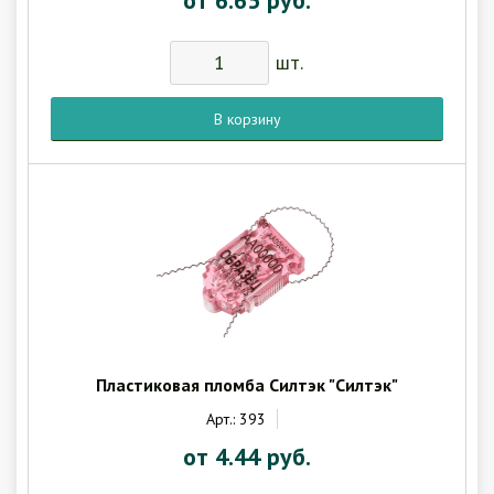
шт.
В корзину
Пластиковая пломба Силтэк "Силтэк"
Арт.: 393
от 4.44 руб.