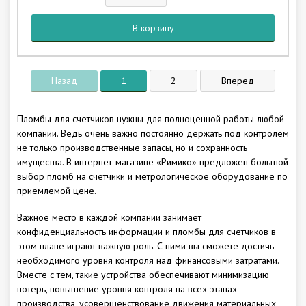
В корзину
Назад
1
2
Вперед
Пломбы для счетчиков нужны для полноценной работы любой
компании. Ведь очень важно постоянно держать под контролем
не только производственные запасы, но и сохранность
имущества. В интернет-магазине «Римико» предложен большой
выбор пломб на счетчики и метрологическое оборудование по
приемлемой цене.
Важное место в каждой компании занимает
конфиденциальность информации и пломбы для счетчиков в
этом плане играют важную роль. С ними вы сможете достичь
необходимого уровня контроля над финансовыми затратами.
Вместе с тем, такие устройства обеспечивают минимизацию
потерь, повышение уровня контроля на всех этапах
производства, усовершенствование движения материальных