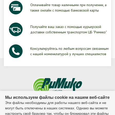
Оплачивайте товар наличными при получении, а
также онлайн с помощью банковской карты
Получайте ваш заказ с помощью курьерской
доставки собственным транспортом ЦБ "Римико"
Консультируйтесь по любым вопросам связанным
с нашей номенклатурой у лучших специалистов
Мы используем файлы cookie на нашем веб-сайте
Эти файлы необходимы для работы нашего веб-сайта и не
© 1995г. - 2026г. ООО ЦБ "Римико"
могут быть отключены в наших системах. Однако вы можете
настроить свой браузер так, чтобы он блокировал эти файлы