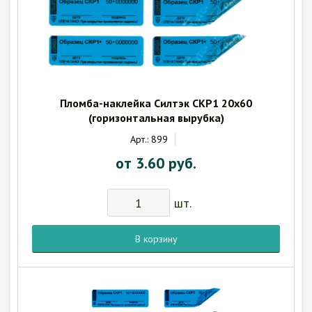
Пломба-наклейка Силтэк СКР1 20х60
(горизонтальная вырубка)
Арт.: 899
от 3.60 руб.
шт.
В корзину