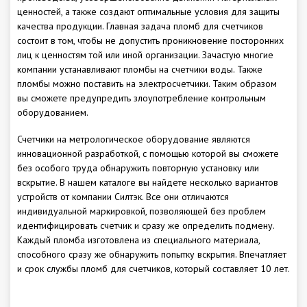
ценностей, а также создают оптимальные условия для защиты
качества продукции. Главная задача пломб для счетчиков
состоит в том, чтобы не допустить проникновение посторонних
лиц к ценностям той или иной организации. Зачастую многие
компании устанавливают пломбы на счетчики воды. Также
пломбы можно поставить на электросчетчики. Таким образом
вы сможете предупредить злоупотребление контрольным
оборудованием.
Счетчики на метрологическое оборудование являются
инновационной разработкой, с помощью которой вы сможете
без особого труда обнаружить повторную установку или
вскрытие. В нашем каталоге вы найдете несколько вариантов
устройств от компании Силтэк. Все они отличаются
индивидуальной маркировкой, позволяющей без проблем
идентифицировать счетчик и сразу же определить подмену.
Каждый пломба изготовлена из специального материала,
способного сразу же обнаружить попытку вскрытия. Впечатляет
и срок службы пломб для счетчиков, который составляет 10 лет.