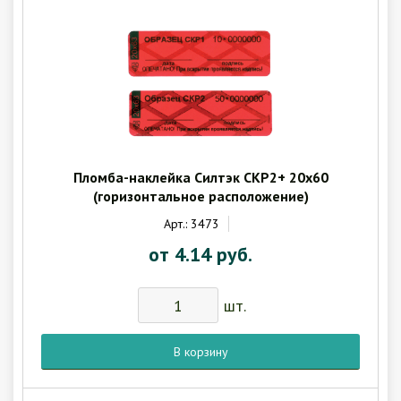
Пломба-наклейка Силтэк СКР2+ 20х60
(горизонтальное расположение)
Арт.: 3473
от 4.14 руб.
шт.
В корзину