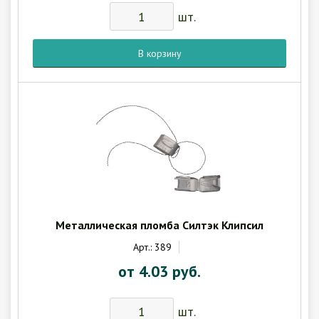
шт.
В корзину
Металлическая пломба Силтэк Клипсил
Арт.: 389
от 4.03 руб.
шт.