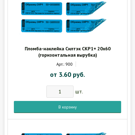
Пломба-наклейка Силтэк СКР1+ 20х60
(горизонтальная вырубка)
Арт.: 900
от 3.60 руб.
шт.
В корзину