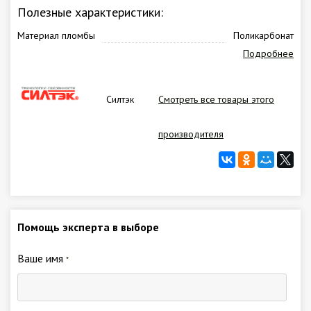
Полезные характеристики:
Материал пломбы
Поликарбонат
Подробнее
Силтэк
Смотреть все товары этого
производителя
Помощь эксперта в выборе
Ваше имя
*