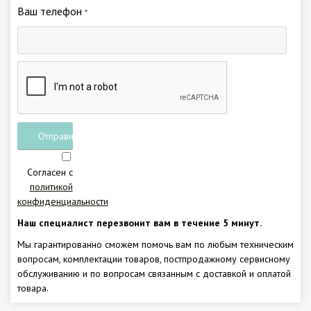
Ваш телефон
*
Отправить
заявку
Согласен с
политикой
конфиденциальности
Наш специалист перезвонит вам в течение 5 минут.
Мы гарантированно сможем помочь вам по любым техническим
вопросам, комплектации товаров, постпродажному сервисному
обслуживанию и по вопросам связанным с доставкой и оплатой
товара.