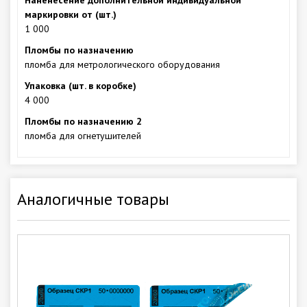
маркировки от (шт.)
1 000
Пломбы по назначению
пломба для метрологического оборудования
Упаковка (шт. в коробке)
4 000
Пломбы по назначению 2
пломба для огнетушителей
Аналогичные товары