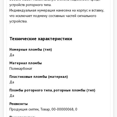
устройств роторного типа.
Индивидуальная нумерация нанесена на корпус и вставку,
что исключает подмену составных частей сигнального
устройства.
Технические характеристики
Номерные пломбы (тип)
Да
Материал пломбы
Поликарбонат
Пластиковые пломбы (материал)
Да
Пломбы роторного типа, роторные пломбы (тип)
Да
Реквизиты
Продукция силтек, Товар, 00-00000068, 0