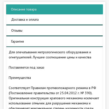
Описание товара
Доставка и оплата
Отзывы
Гарантия
Для опечатывания метрологического оборудования и
огнетушителей. Лучшее соотношение цены и качества
Поставляется под заказ
Преимущества
Соответствует Правилам противопожарного режима в РФ
(Постановление правительства от 25.04.2012 г. № 390).
Оригинальная конструкция храпового механизма исключает
использование отмычек для разрушения механизма и
обеспечивает максимальную степень надежности среди