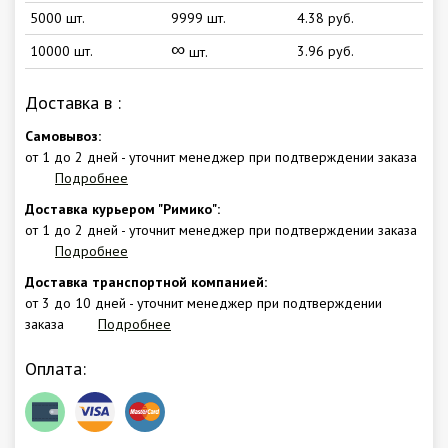
5000 шт.
9999 шт.
4.38 руб.
∞
10000 шт.
3.96 руб.
шт.
Доставка в
:
Самовывоз:
от 1 до 2 дней - уточнит менеджер при подтверждении заказа
Подробнее
Доставка курьером "Римико":
от 1 до 2 дней - уточнит менеджер при подтверждении заказа
Подробнее
Доставка транспортной компанией:
от 3 до 10 дней - уточнит менеджер при подтверждении
заказа
Подробнее
Оплата: