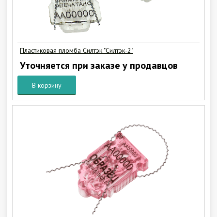
Пластиковая пломба Силтэк "Силтэк-2"
Уточняется при заказе у продавцов
В корзину