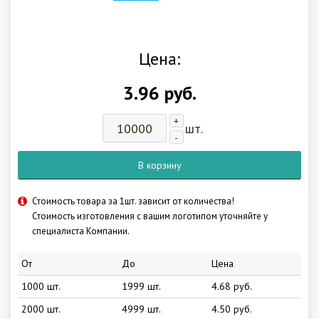
Цена:
3.96 руб.
+
шт.
-
В корзину
Стоимость товара за 1шт. зависит от количества!
Стоимость изготовления с вашим логотипом уточняйте у
специалиста Компании.
От
До
Цена
1000 шт.
1999 шт.
4.68 руб.
2000 шт.
4999 шт.
4.50 руб.