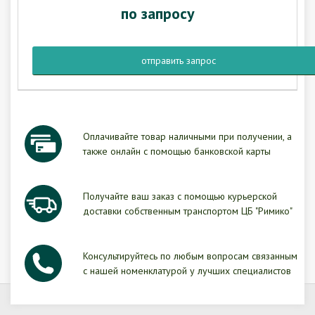
по запросу
отправить запрос
Оплачивайте товар наличными при получении, а
также онлайн с помощью банковской карты
Получайте ваш заказ с помощью курьерской
доставки собственным транспортом ЦБ "Римико"
Консультируйтесь по любым вопросам связанным
с нашей номенклатурой у лучших специалистов