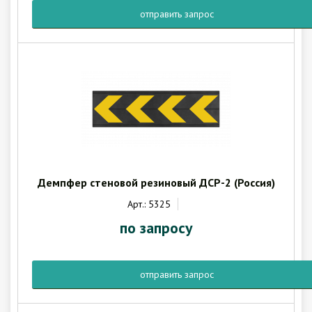
отправить запрос
Демпфер стеновой резиновый ДСР-2 (Россия)
Арт.: 5325
по запросу
отправить запрос