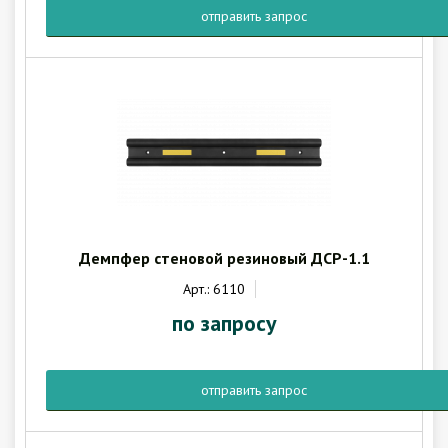
отправить запрос
Демпфер стеновой резиновый ДСР-1.1
Арт.: 6110
по запросу
отправить запрос