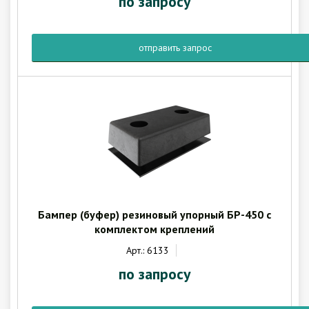
по запросу
отправить запрос
Бампер (буфер) резиновый упорный БР-450 с
комплектом креплений
Арт.: 6133
по запросу