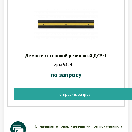
Демпфер стеновой резиновый ДСР-1
Арт.: 5324
по запросу
отправить запрос
Оплачивайте товар наличными при получении, а