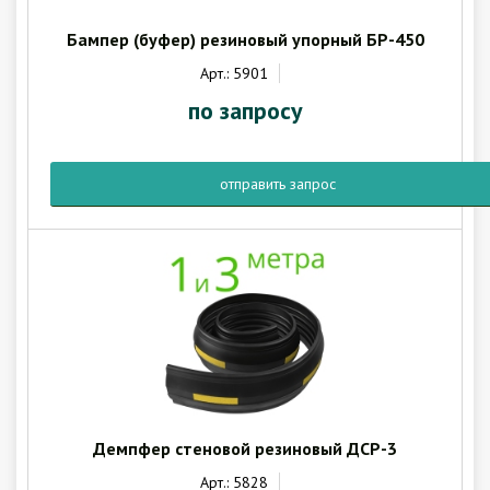
Бампер (буфер) резиновый упорный БР-450
Арт.: 5901
по запросу
отправить запрос
Демпфер стеновой резиновый ДСР-3
Арт.: 5828