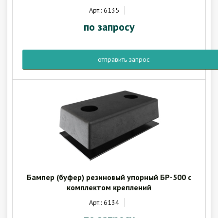
Арт.: 6135
по запросу
отправить запрос
Бампер (буфер) резиновый упорный БР-500 с
комплектом креплений
Арт.: 6134