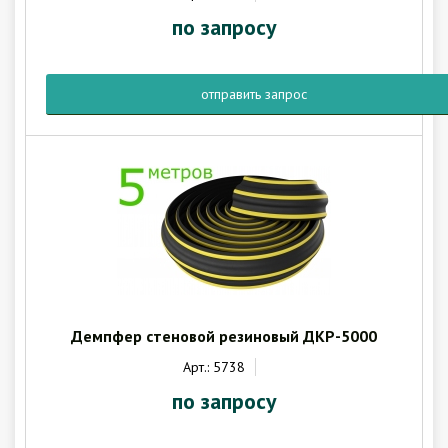
по запросу
отправить запрос
Демпфер стеновой резиновый ДКР-5000
Арт.: 5738
по запросу