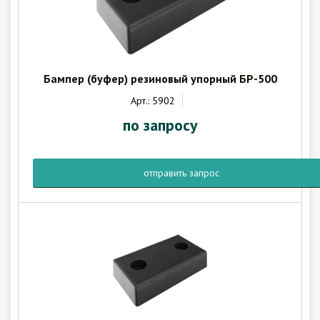
Бампер (буфер) резиновый упорный БР-500
Арт.: 5902
по запросу
отправить запрос