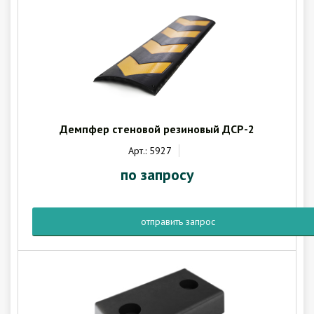
Демпфер стеновой резиновый ДСР-2
Арт.: 5927
по запросу
отправить запрос