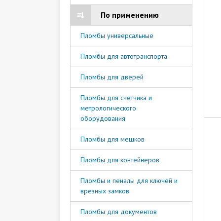
По применению
Пломбы универсальные
Пломбы для автотранспорта
Пломбы для дверей
Пломбы для счетчика и
метрологического
оборудования
Пломбы для мешков
Пломбы для контейнеров
Пломбы и пеналы для ключей и
врезных замков
Пломбы для документов