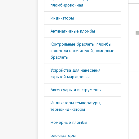
пломбировочная
Индикаторы
Антимагнитные пломбы
Контрольные браслеты, пломбы
контроля посетителей, номерные
браслеты
Устройства для нанесения
скрытой маркировки
Аксессуары и инструменты
Индикаторы температуры,
термоиндикаторы
Номерные пломбы
Блокираторы