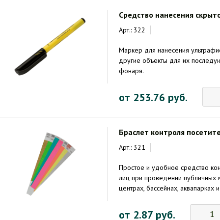
Средство нанесения скрыт
Арт.: 322
Маркер для нанесения ультрафи
другие объекты для их послед
фонаря.
от 253.76 руб.
Браслет контроля посетит
Арт.: 321
Простое и удобное средство кон
лиц при проведении публичных м
центрах, бассейнах, аквапарках и 
от 2.87 руб.