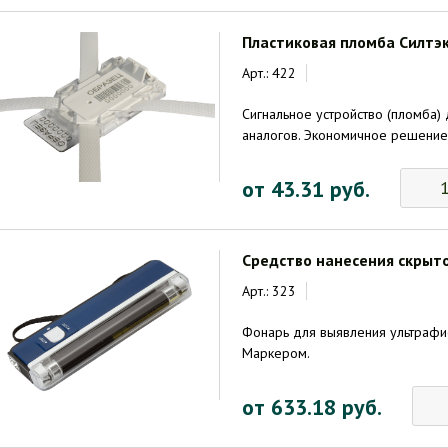
Пластиковая пломба Силтэк
Арт.: 422
Сигнальное устройство (пломба)
аналогов. Экономичное решение
от 43.31 руб.
Средство нанесения скрыт
Арт.: 323
Фонарь для выявления ультрафи
Маркером.
от 633.18 руб.