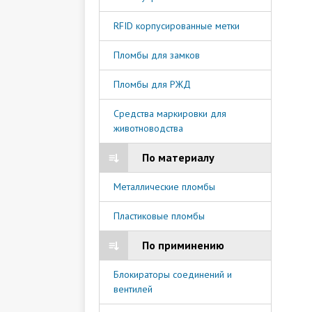
RFID корпусированные метки
Пломбы для замков
Пломбы для РЖД
Средства маркировки для
животноводства
По материалу
Металлические пломбы
Пластиковые пломбы
По приминению
Блокираторы соединений и
вентилей