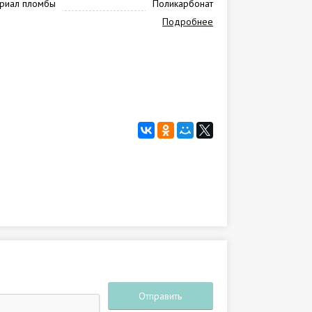
риал пломбы
Поликарбонат
Подробнее
Отправить