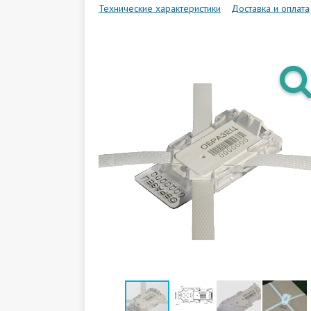
Технические характеристики
Доставка и оплата