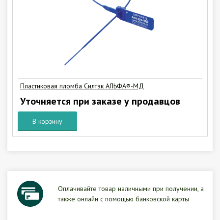
Пластиковая пломба Силтэк АЛЬФА®-МД
Уточняется при заказе у продавцов
В корзину
Оплачивайте товар наличными при получении, а
также онлайн с помощью банковской карты