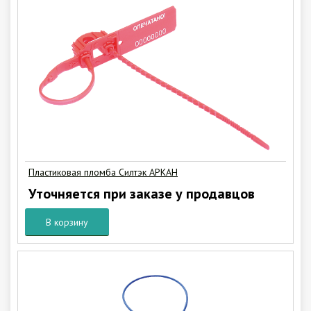
Пластиковая пломба Силтэк АРКАН
Уточняется при заказе у продавцов
В корзину