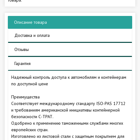
Описание товара
Доставка и оплата
Отзывы
Гарантия
Надежный контроль доступа к автомобилям и контейнерам
по доступной цене
Преимущества
Соответствует международному стандарту ISO-PAS 17712
и требованиям американской инициативы контейнерной
безопасности С-ТРАТ.
Одобрено к применению таможенными службами многих
европейских стран.
Изготовлено из листовой стали с защитным покрытием для