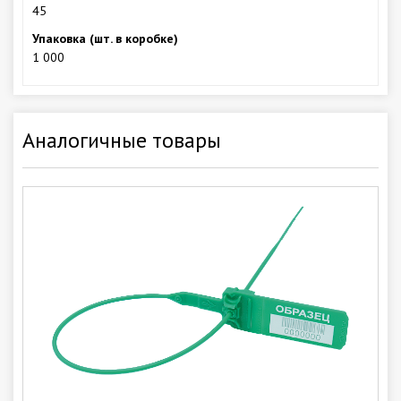
45
Упаковка (шт. в коробке)
1 000
Аналогичные товары