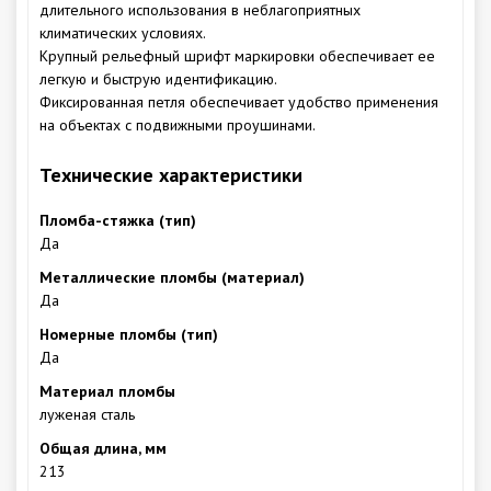
длительного использования в неблагоприятных
климатических условиях.
Крупный рельефный шрифт маркировки обеспечивает ее
легкую и быструю идентификацию.
Фиксированная петля обеспечивает удобство применения
на объектах с подвижными проушинами.
Технические характеристики
Пломба-стяжка (тип)
Да
Металлические пломбы (материал)
Да
Номерные пломбы (тип)
Да
Материал пломбы
луженая сталь
Общая длина, мм
213