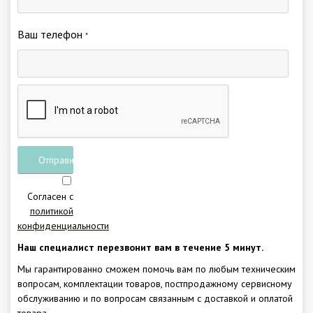
Ваш телефон
*
Отправить
заявку
Согласен с
политикой
конфиденциальности
Наш специалист перезвонит вам в течение 5 минут.
Мы гарантированно сможем помочь вам по любым техническим
вопросам, комплектации товаров, постпродажному сервисному
обслуживанию и по вопросам связанным с доставкой и оплатой
товара.