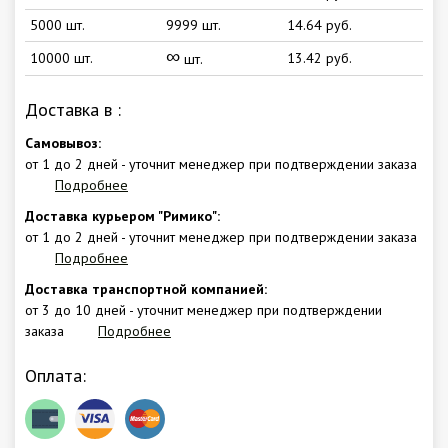
5000 шт.
9999 шт.
14.64 руб.
∞
10000 шт.
13.42 руб.
шт.
Доставка в
:
Самовывоз:
от 1 до 2 дней - уточнит менеджер при подтверждении заказа
Подробнее
Доставка курьером "Римико":
от 1 до 2 дней - уточнит менеджер при подтверждении заказа
Подробнее
Доставка транспортной компанией:
от 3 до 10 дней - уточнит менеджер при подтверждении
заказа
Подробнее
Оплата: