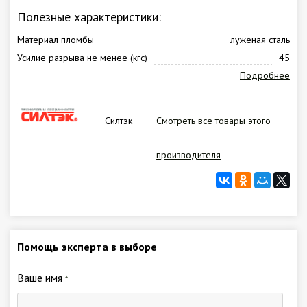
Полезные характеристики:
Материал пломбы
луженая сталь
Усилие разрыва не менее (кгс)
45
Подробнее
Силтэк
Смотреть все товары этого
производителя
Помощь эксперта в выборе
Ваше имя
*