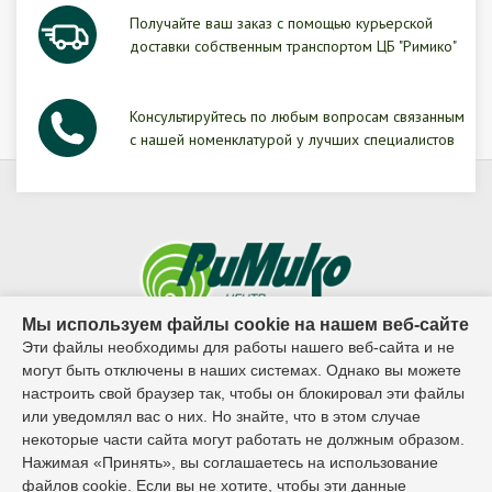
Получайте ваш заказ с помощью курьерской
доставки собственным транспортом ЦБ "Римико"
Консультируйтесь по любым вопросам связанным
с нашей номенклатурой у лучших специалистов
Мы используем файлы cookie на нашем веб-сайте
Эти файлы необходимы для работы нашего веб-сайта и не
© 1995г. - 2026г. ООО ЦБ "Римико"
могут быть отключены в наших системах. Однако вы можете
настроить свой браузер так, чтобы он блокировал эти файлы
Контактный телефон:
или уведомлял вас о них. Но знайте, что в этом случае
некоторые части сайта могут работать не должным образом.
8 (8482) 65-02-27
Нажимая «Принять», вы соглашаетесь на использование
файлов cookie. Если вы не хотите, чтобы эти данные