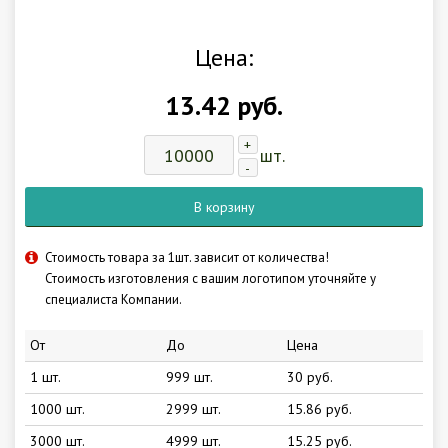
Цена:
13.42 руб.
+
шт.
-
В корзину
Стоимость товара за 1шт. зависит от количества!
Стоимость изготовления с вашим логотипом уточняйте у
специалиста Компании.
От
До
Цена
1 шт.
999 шт.
30 руб.
1000 шт.
2999 шт.
15.86 руб.
3000 шт.
4999 шт.
15.25 руб.