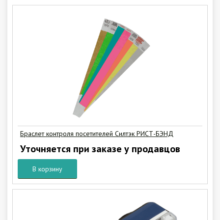
Браслет контроля посетителей Силтэк РИСТ-БЭНД
Уточняется при заказе у продавцов
В корзину