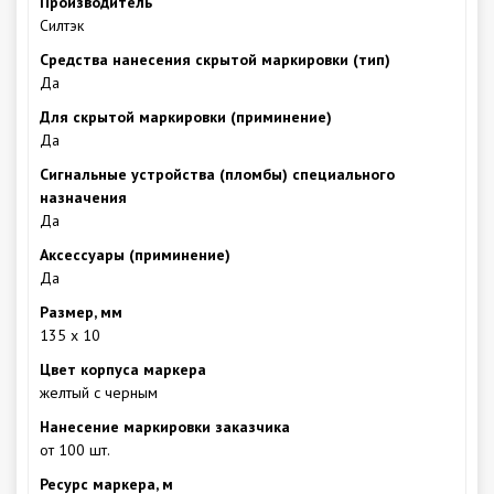
Производитель
Силтэк
Средства нанесения скрытой маркировки (тип)
Да
Для скрытой маркировки (приминение)
Да
Сигнальные устройства (пломбы) специального
назначения
Да
Аксессуары (приминение)
Да
Размер, мм
135 х 10
Цвет корпуса маркера
желтый с черным
Нанесение маркировки заказчика
от 100 шт.
Ресурс маркера, м