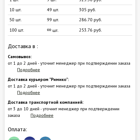
10 шт.
49 шт.
305 руб.
50 шт.
99 шт.
286.70 руб.
∞
100 шт.
253.76 руб.
шт.
Доставка в
:
Самовывоз:
от 1 до 2 дней - уточнит менеджер при подтверждении заказа
Подробнее
Доставка курьером "Римико":
от 1 до 2 дней - уточнит менеджер при подтверждении заказа
Подробнее
Доставка транспортной компанией:
от 3 до 10 дней - уточнит менеджер при подтверждении
заказа
Подробнее
Оплата: