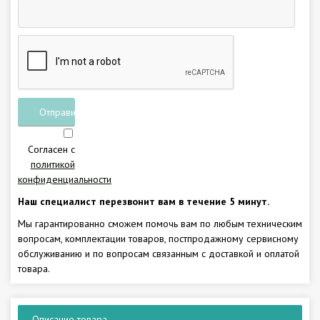
Отправить
заявку
Согласен с
политикой
конфиденциальности
Наш специалист перезвонит вам в течение 5 минут.
Мы гарантированно сможем помочь вам по любым техническим
вопросам, комплектации товаров, постпродажному сервисному
обслуживанию и по вопросам связанным с доставкой и оплатой
товара.
Описание товара