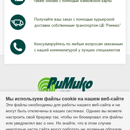
также онлайн с помощью банковской карты
Получайте ваш заказ с помощью курьерской
доставки собственным транспортом ЦБ "Римико"
Консультируйтесь по любым вопросам связанным
с нашей номенклатурой у лучших специалистов
Мы используем файлы cookie на нашем веб-сайте
Эти файлы необходимы для работы нашего веб-сайта и не
© 1995г. - 2026г. ООО ЦБ "Римико"
могут быть отключены в наших системах. Однако вы можете
настроить свой браузер так, чтобы он блокировал эти файлы
Контактный телефон:
или уведомлял вас о них. Но знайте, что в этом случае
некоторые части сайта могут работать не должным образом.