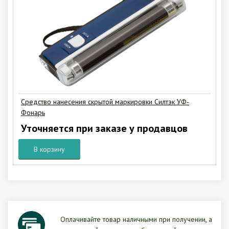
Средство нанесения скрытой маркировки Силтэк УФ-
Фонарь
Уточняется при заказе у продавцов
В корзину
Оплачивайте товар наличными при получении, а