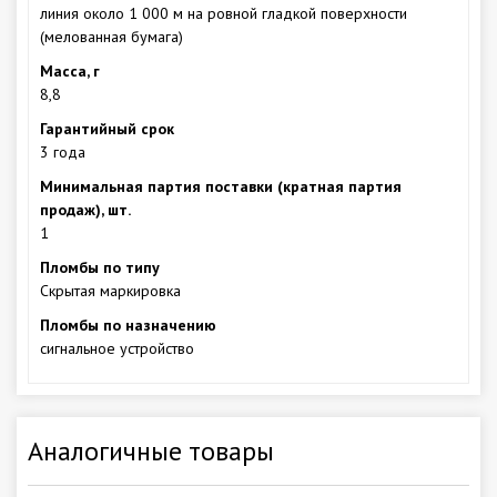
линия около 1 000 м на ровной гладкой поверхности
(мелованная бумага)
Масса, г
8,8
Гарантийный срок
3 года
Минимальная партия поставки (кратная партия
продаж), шт.
1
Пломбы по типу
Скрытая маркировка
Пломбы по назначению
сигнальное устройство
Аналогичные товары