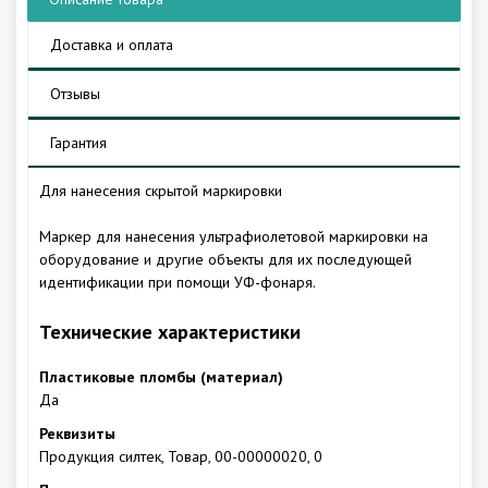
Доставка и оплата
Отзывы
Гарантия
Для нанесения скрытой маркировки
Маркер для нанесения ультрафиолетовой маркировки на
оборудование и другие объекты для их последующей
идентификации при помощи УФ-фонаря.
Технические характеристики
Пластиковые пломбы (материал)
Да
Реквизиты
Продукция силтек, Товар, 00-00000020, 0