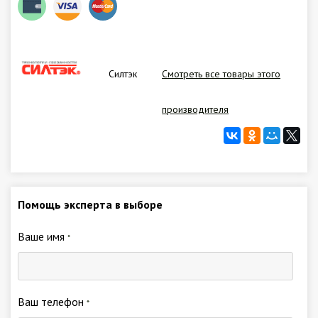
Силтэк
Смотреть все товары этого
производителя
Помощь эксперта в выборе
Ваше имя
*
Ваш телефон
*