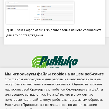
7) Ваш заказ оформлен! Ожидайте звонка нашего специалиста
для его подтверждения.
Мы используем файлы cookie на нашем веб-сайте
Эти файлы необходимы для работы нашего веб-сайта и не
© 1995г. - 2026г. ООО ЦБ "Римико"
могут быть отключены в наших системах. Однако вы можете
настроить свой браузер так, чтобы он блокировал эти файлы
Контактный телефон:
или уведомлял вас о них. Но знайте, что в этом случае
некоторые части сайта могут работать не должным образом.
8 (8482) 65-02-27
Нажимая «Принять», вы соглашаетесь на использование