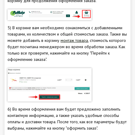
корзину для продолжения оформления заказа.
5) В корзине вам необходимо ознакомиться с добавленными
товарами, их количеством и общей стоимостью заказа. Также вы
можете добавить в корзину
монтаж товара
, стоимость которого
будет посчитана менеджером во время обработки заказа. Как
только все проверите, нажимайте на кнопку "Перейти к
оформлению заказа".
6) Во время оформления вам будет предложено заполнить
контактную информацию, а также указать удобные способы
оплаты и доставки товара. После того, как все параметры будут
выбраны, нажимайте на кнопку "оформить заказ".