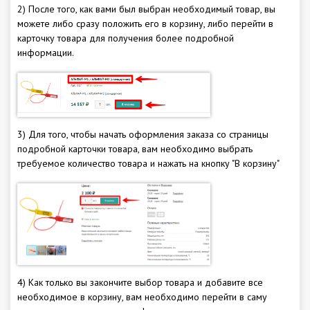
2) После того, как вами был выбран необходимый товар, вы
можете либо сразу положить его в корзину, либо перейти в
карточку товара для получения более подробной
информации.
3) Для того, чтобы начать оформления заказа со страницы
подробной карточки товара, вам необходимо выбрать
требуемое количество товара и нажать на кнопку "В корзину"
4) Как только вы закончите выбор товара и добавите все
необходимое в корзину, вам необходимо перейти в саму