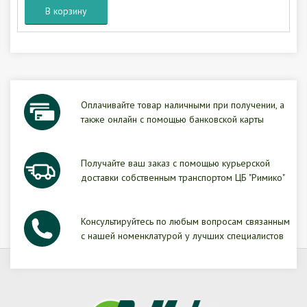
В корзину
Оплачивайте товар наличными при получении, а
также онлайн с помощью банковской карты
Получайте ваш заказ с помощью курьерской
доставки собственным транспортом ЦБ "Римико"
Консультируйтесь по любым вопросам связанным
с нашей номенклатурой у лучших специалистов