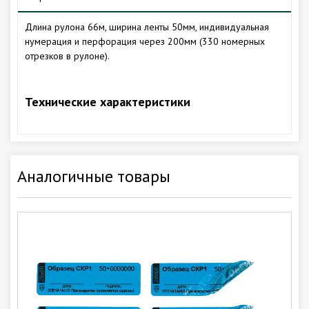
Длина рулона 66м, ширина ленты 50мм, индивидуальная
нумерация и перфорация через 200мм (330 номерных
отрезков в рулоне).
Технические характеристики
Аналогичные товары