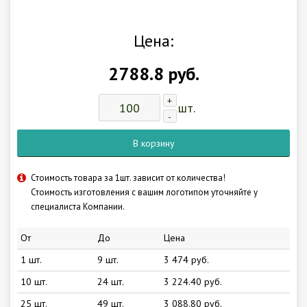
Цена:
2788.8 руб.
+
шт.
-
В корзину
Стоимость товара за 1шт. зависит от количества!
Стоимость изготовления с вашим логотипом уточняйте у
специалиста Компании.
От
До
Цена
1 шт.
9 шт.
3 474 руб.
10 шт.
24 шт.
3 224.40 руб.
25 шт.
49 шт.
3 088.80 руб.