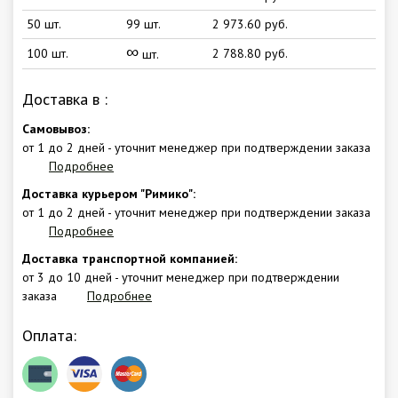
50 шт.
99 шт.
2 973.60 руб.
∞
100 шт.
2 788.80 руб.
шт.
Доставка в
:
Самовывоз:
от 1 до 2 дней - уточнит менеджер при подтверждении заказа
Подробнее
Доставка курьером "Римико":
от 1 до 2 дней - уточнит менеджер при подтверждении заказа
Подробнее
Доставка транспортной компанией:
от 3 до 10 дней - уточнит менеджер при подтверждении
заказа
Подробнее
Оплата: