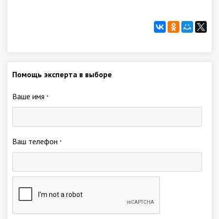
Помощь эксперта в выборе
Ваше имя
*
Ваш телефон
*