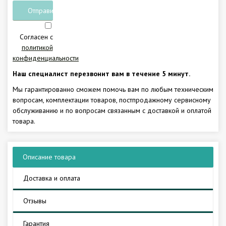
Отправить
заявку
Согласен с
политикой
конфиденциальности
Наш специалист перезвонит вам в течение 5 минут.
Мы гарантированно сможем помочь вам по любым техническим
вопросам, комплектации товаров, постпродажному сервисному
обслуживанию и по вопросам связанным с доставкой и оплатой
товара.
Описание товара
Доставка и оплата
Отзывы
Гарантия