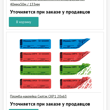
40ммх50м / 133мм
Уточняется при заказе у продавцов
В корзину
Пломба-наклейка Силтэк СКР1 20х63
Уточняется при заказе у продавцов