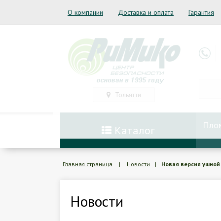
О компании
Доставка и оплата
Гарантия
Тольятти
Пло
Каталог
Главная страница
|
Новости
|
Новая версия ушной 
Новости