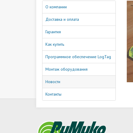
О компании
Доставка и оплата
Гарантия
Как купить
Программное обеспечение LogTag
Монтаж оборудования
Новости
Контакты