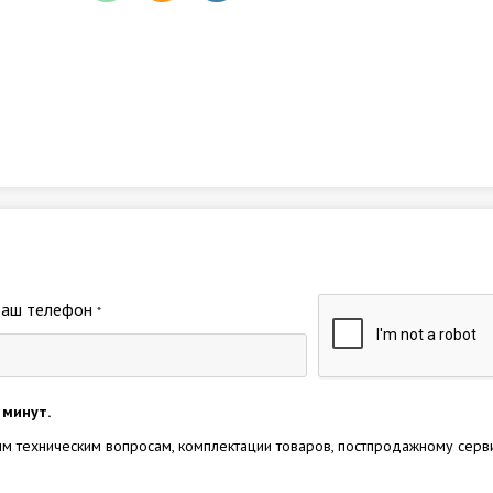
Ваш телефон
*
 минут.
м техническим вопросам, комплектации товаров, постпродажному серв