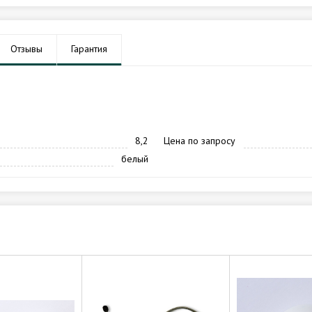
Отзывы
Гарантия
8,2
Цена по запросу
белый