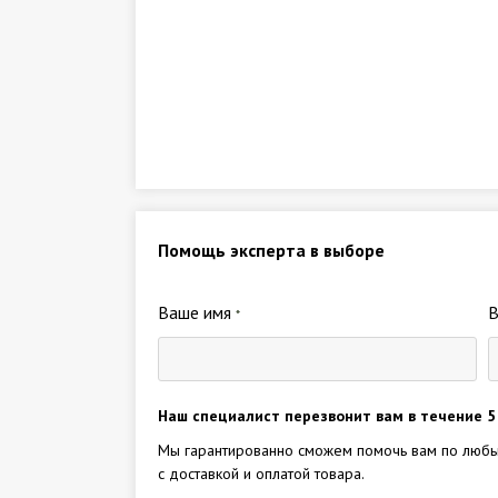
Помощь эксперта в выборе
Ваше имя
*
Наш специалист перезвонит вам в течение 5
Мы гарантированно сможем помочь вам по любы
с доставкой и оплатой товара.