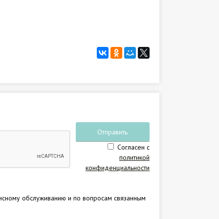
Отправить
Согласен с
заявку
политикой
конфиденциальности
исному обслуживанию и по вопросам связанным