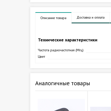
Доставка и оплата
Описание товара
Технические характеристики
Частота радиочастотная (Мгц)
Цвет
Аналогичные товары