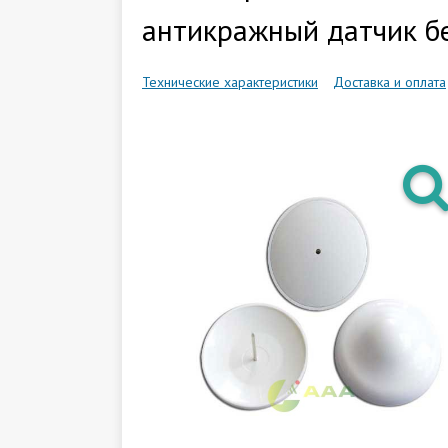
антикражный датчик бе
Технические характеристики
Доставка и оплата