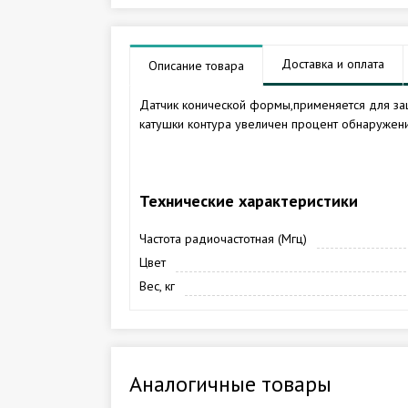
Доставка и оплата
Описание товара
Датчик конической формы,применяется для за
катушки контура увеличен процент обнаружени
Технические характеристики
Частота радиочастотная (Мгц)
Цвет
Вес, кг
Аналогичные товары