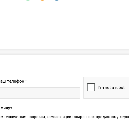
Ваш телефон
*
 минут.
м техническим вопросам, комплектации товаров, постпродажному серв