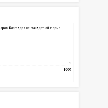
варов. Благодаря не стандартной форме
1
1000