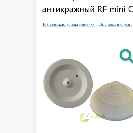
антикражный RF mini C
Технические характеристики
Доставка и оплата