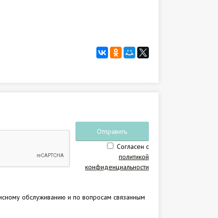
Отправить
Согласен с
заявку
политикой
конфиденциальности
исному обслуживанию и по вопросам связанным