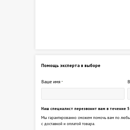
Помощь эксперта в выборе
Ваше имя
*
Наш специалист перезвонит вам в течение 5
Мы гарантированно сможем помочь вам по любы
с доставкой и оплатой товара.