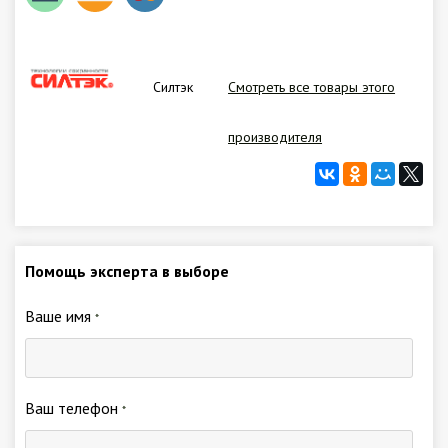
Силтэк
Смотреть все товары этого
производителя
Помощь эксперта в выборе
Ваше имя
*
Ваш телефон
*