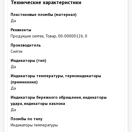
Технические характеристики
Пластиковые пломбы (материал)
Да
Реквизиты
Продукция силтек, Товар, 00-00000126, 0
Производитель
Силтэк
Индикаторы (тип)
Да
Индикаторы температуры, термоиндикаторы
(приминение)
Да
Индикаторы бережного обращения, индикаторы
удара, индикаторы наклона
Да
Пломбы по типу
Индикаторы температуры