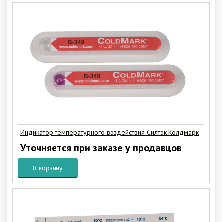
Индикатор температурного воздействия Силтэк Колдмарк
Уточняется при заказе у продавцов
В корзину