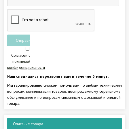
Отправить
заявку
Согласен с
политикой
конфиденциальности
Наш специалист перезвонит вам в течение 5 минут.
Мы гарантированно сможем помочь вам по любым техническим
вопросам, комплектации товаров, постпродажному сервисному
обслуживанию и по вопросам связанным с доставкой и оплатой
товара.
Описание товара