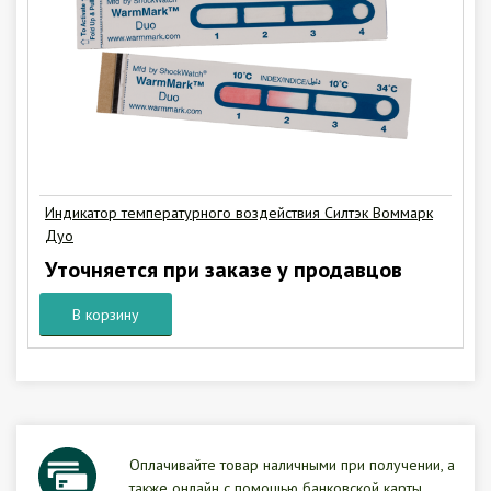
Индикатор температурного воздействия Силтэк Воммарк
Дуо
Уточняется при заказе у продавцов
В корзину
Оплачивайте товар наличными при получении, а
также онлайн с помощью банковской карты