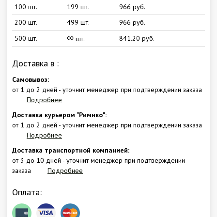
100 шт.
199 шт.
966 руб.
200 шт.
499 шт.
966 руб.
∞
500 шт.
841.20 руб.
шт.
Доставка в
:
Самовывоз:
от 1 до 2 дней - уточнит менеджер при подтверждении заказа
Подробнее
Доставка курьером "Римико":
от 1 до 2 дней - уточнит менеджер при подтверждении заказа
Подробнее
Доставка транспортной компанией:
от 3 до 10 дней - уточнит менеджер при подтверждении
заказа
Подробнее
Оплата: