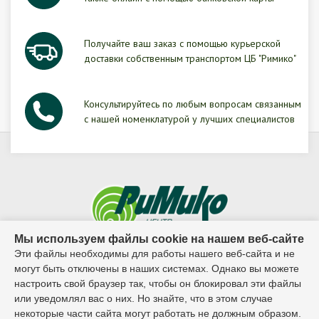
Получайте ваш заказ с помощью курьерской
доставки собственным транспортом ЦБ "Римико"
Консультируйтесь по любым вопросам связанным
с нашей номенклатурой у лучших специалистов
Мы используем файлы cookie на нашем веб-сайте
Эти файлы необходимы для работы нашего веб-сайта и не
© 1995г. - 2026г. ООО ЦБ "Римико"
могут быть отключены в наших системах. Однако вы можете
настроить свой браузер так, чтобы он блокировал эти файлы
Контактный телефон:
или уведомлял вас о них. Но знайте, что в этом случае
некоторые части сайта могут работать не должным образом.