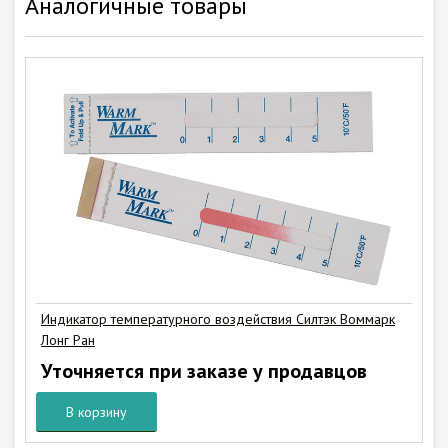
Аналогичные товары
Индикатор температурного воздействия Силтэк Воммарк
Лонг Ран
Уточняется при заказе у продавцов
В корзину