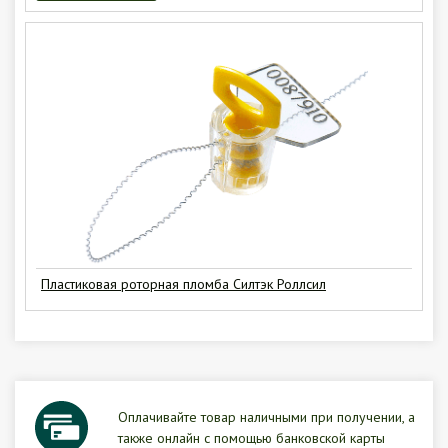
Пластиковая роторная пломба Силтэк Роллсил
Оплачивайте товар наличными при получении, а
также онлайн с помощью банковской карты