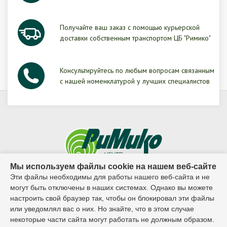
Получайте ваш заказ с помощью курьерской
доставки собственным транспортом ЦБ "Римико"
Консультируйтесь по любым вопросам связанным
с нашей номенклатурой у лучших специалистов
Мы используем файлы cookie на нашем веб-сайте
Эти файлы необходимы для работы нашего веб-сайта и не
© 1995г. - 2026г. ООО ЦБ "Римико"
могут быть отключены в наших системах. Однако вы можете
настроить свой браузер так, чтобы он блокировал эти файлы
Контактный телефон:
или уведомлял вас о них. Но знайте, что в этом случае
некоторые части сайта могут работать не должным образом.
8 (8482) 65-02-27