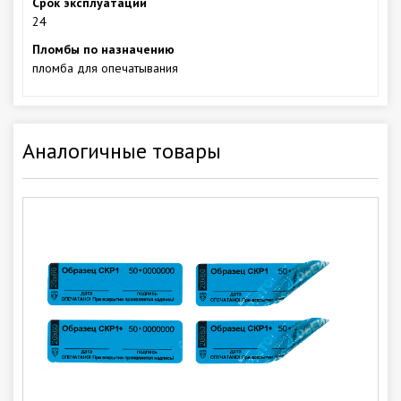
Срок эксплуатации
24
Пломбы по назначению
пломба для опечатывания
Аналогичные товары