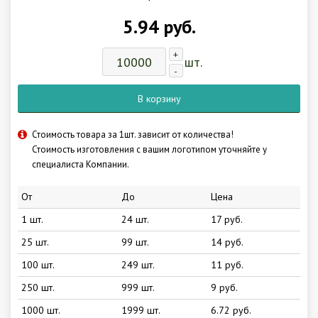
5.94 руб.
+
шт.
-
В корзину
Стоимость товара за 1шт. зависит от количества!
Стоимость изготовления с вашим логотипом уточняйте у
специалиста Компании.
От
До
Цена
1 шт.
24 шт.
17 руб.
25 шт.
99 шт.
14 руб.
100 шт.
249 шт.
11 руб.
250 шт.
999 шт.
9 руб.
1000 шт.
1999 шт.
6.72 руб.