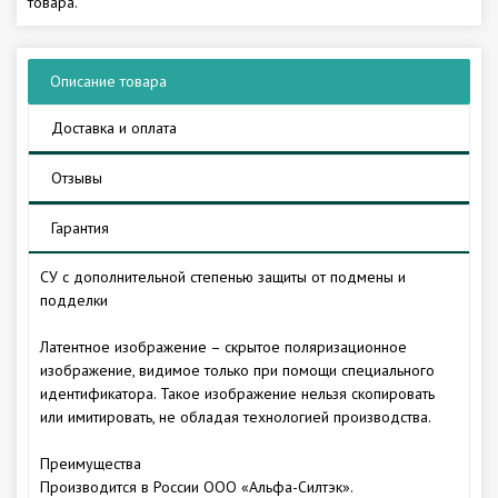
товара.
Описание товара
Доставка и оплата
Отзывы
Гарантия
СУ с дополнительной степенью защиты от подмены и
подделки
Латентное изображение – скрытое поляризационное
изображение, видимое только при помощи специального
идентификатора. Такое изображение нельзя скопировать
или имитировать, не обладая технологией производства.
Преимущества
Производится в России ООО «Альфа-Силтэк».