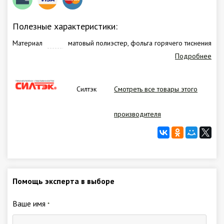
Полезные характеристики:
Материал
матовый полиэстер, фольга горячего тиснения
Подробнее
Силтэк
Смотреть все товары этого
производителя
Помощь эксперта в выборе
Ваше имя
*