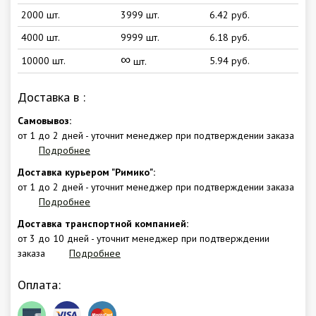
2000 шт.
3999 шт.
6.42 руб.
4000 шт.
9999 шт.
6.18 руб.
∞
10000 шт.
5.94 руб.
шт.
Доставка в
:
Самовывоз:
от 1 до 2 дней - уточнит менеджер при подтверждении заказа
Подробнее
Доставка курьером "Римико":
от 1 до 2 дней - уточнит менеджер при подтверждении заказа
Подробнее
Доставка транспортной компанией:
от 3 до 10 дней - уточнит менеджер при подтверждении
заказа
Подробнее
Оплата: