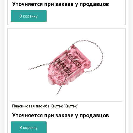
Уточняется при заказе у продавцов
В корзину
Пластиковая пломба Силтэк "Силтэк"
Уточняется при заказе у продавцов
В корзину