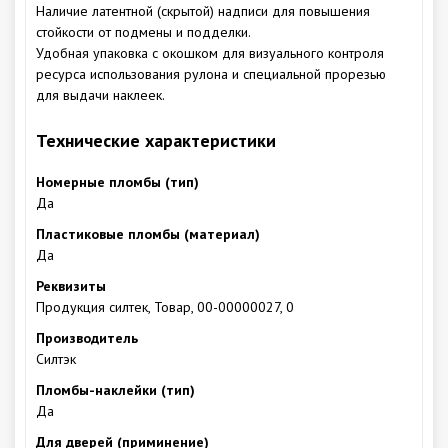
Наличие латентной (скрытой) надписи для повышения
стойкости от подмены и подделки.
Удобная упаковка с окошком для визуального контроля
ресурса использования рулона и специальной прорезью
для выдачи наклеек.
Технические характеристики
Номерные пломбы (тип)
Да
Пластиковые пломбы (материал)
Да
Реквизиты
Продукция силтек, Товар, 00-00000027, 0
Производитель
Силтэк
Пломбы-наклейки (тип)
Да
Для дверей (приминение)