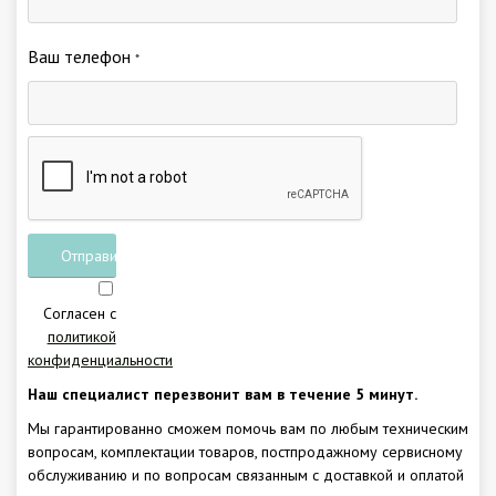
Ваш телефон
*
Отправить
заявку
Согласен с
политикой
конфиденциальности
Наш специалист перезвонит вам в течение 5 минут.
Мы гарантированно сможем помочь вам по любым техническим
вопросам, комплектации товаров, постпродажному сервисному
обслуживанию и по вопросам связанным с доставкой и оплатой