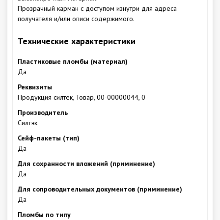
Прозрачный карман с доступом изнутри для адреса
получателя и/или описи содержимого.
Технические характеристики
Пластиковые пломбы (материал)
Да
Реквизиты
Продукция силтек, Товар, 00-00000044, 0
Производитель
Силтэк
Сейф-пакеты (тип)
Да
Для сохранности вложений (приминение)
Да
Для сопроводительных документов (приминение)
Да
Пломбы по типу