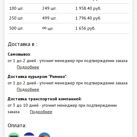
100 шт.
249 шт.
1 958.40 руб.
250 шт.
499 шт.
1 796.40 руб.
∞
500 шт.
1 656 руб.
шт.
Доставка в
:
Самовывоз:
от 1 до 2 дней - уточнит менеджер при подтверждении заказа
Подробнее
Доставка курьером "Римико":
от 1 до 2 дней - уточнит менеджер при подтверждении заказа
Подробнее
Доставка транспортной компанией:
от 3 до 10 дней - уточнит менеджер при подтверждении
заказа
Подробнее
Оплата: