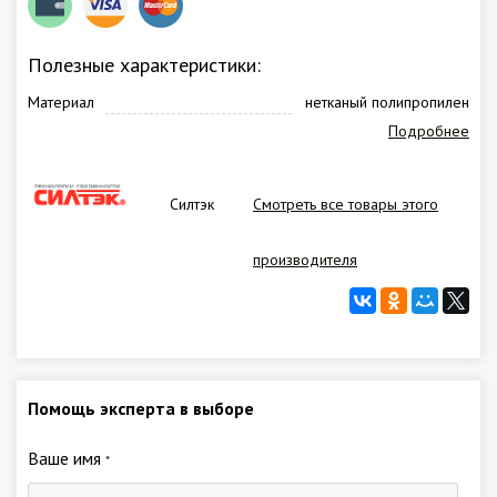
Полезные характеристики:
Материал
нетканый полипропилен
Подробнее
Силтэк
Смотреть все товары этого
производителя
Помощь эксперта в выборе
Ваше имя
*