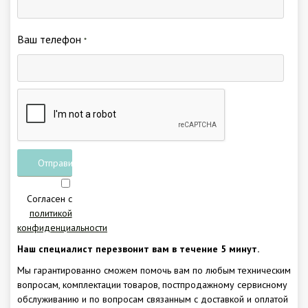
Ваш телефон
*
Отправить
заявку
Согласен с
политикой
конфиденциальности
Наш специалист перезвонит вам в течение 5 минут.
Мы гарантированно сможем помочь вам по любым техническим
вопросам, комплектации товаров, постпродажному сервисному
обслуживанию и по вопросам связанным с доставкой и оплатой