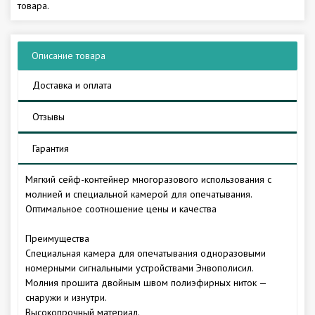
товара.
Описание товара
Доставка и оплата
Отзывы
Гарантия
Мягкий сейф-контейнер многоразового использования с
молнией и специальной камерой для опечатывания.
Оптимальное соотношение цены и качества
Преимущества
Специальная камера для опечатывания одноразовыми
номерными сигнальными устройствами Энвополисил.
Молния прошита двойным швом полиэфирных ниток —
снаружи и изнутри.
Высокопрочный материал.