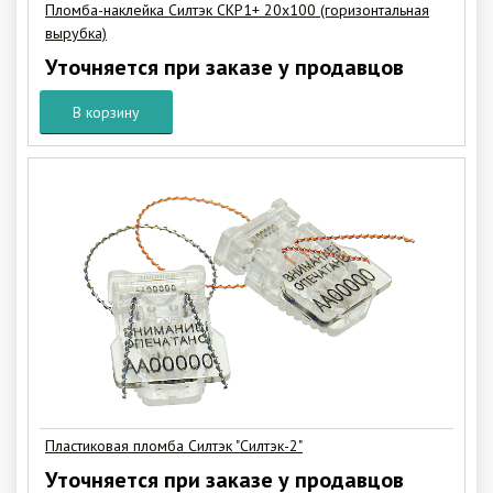
Пломба-наклейка Силтэк СКР1+ 20х100 (горизонтальная
вырубка)
Уточняется при заказе у продавцов
В корзину
Пластиковая пломба Силтэк "Силтэк-2"
Уточняется при заказе у продавцов