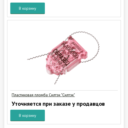
В корзину
Пластиковая пломба Силтэк "Силтэк"
Уточняется при заказе у продавцов
В корзину