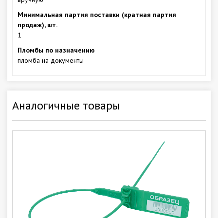
Минимальная партия поставки (кратная партия
продаж), шт.
1
Пломбы по назначению
пломба на документы
Аналогичные товары