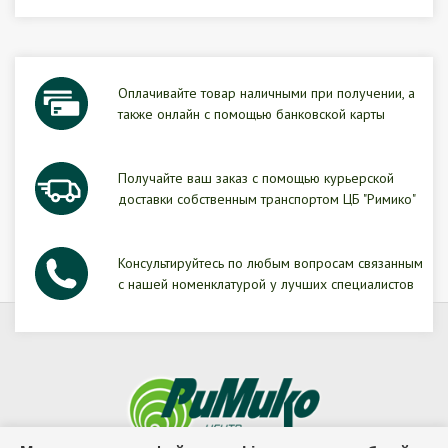
Оплачивайте товар наличными при получении, а
также онлайн с помощью банковской карты
Получайте ваш заказ с помощью курьерской
доставки собственным транспортом ЦБ "Римико"
Консультируйтесь по любым вопросам связанным
с нашей номенклатурой у лучших специалистов