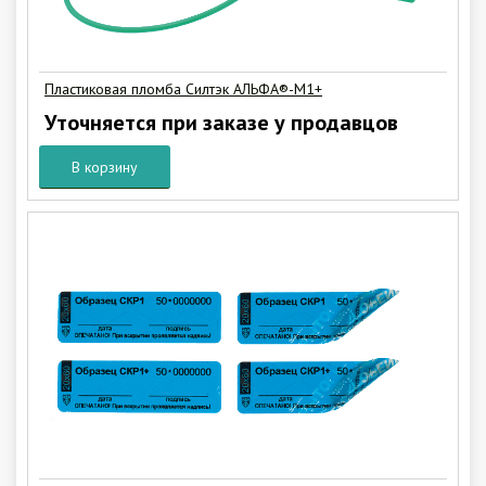
Пластиковая пломба Силтэк АЛЬФА®-М1+
Уточняется при заказе у продавцов
В корзину