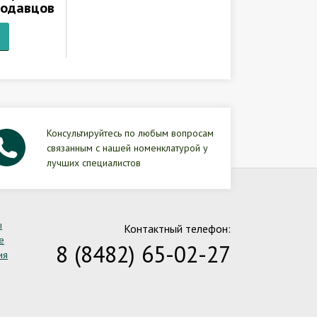
родавцов
Консультируйтесь по любым вопросам
связанным с нашей номенклатурой у
лучших специалистов
ы
Контактный телефон:
е
8 (8482) 65-02-27
ия