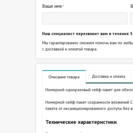
Ваше имя
*
Наш специалист перезвонит вам в течение 5
Мы гарантированно сможем помочь вам по любы
с доставкой и оплатой товара.
Доставка и оплата
Описание товара
Номерной одноразовый сейф-пакет для обеспе
Номерной сейф-пакет сохранности вложений С
пакета от несанкционированного доступа без 
Технические характеристики