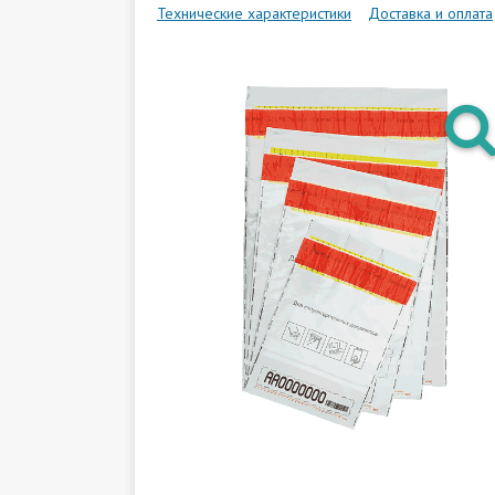
Технические характеристики
Доставка и оплата