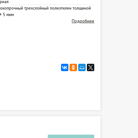
риал
окопрочный трехслойный полиэтилен толщиной
± 5 мкм
Подробнее