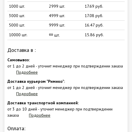
1000 шт.
2999 шт.
17.69 руб.
3000 шт.
4999 шт.
17.08 руб.
5000 шт.
9999 шт.
16.47 руб.
∞
10000 шт.
15.86 руб.
шт.
Доставка в
:
Самовывоз:
от 1 до 2 дней - уточнит менеджер при подтверждении заказа
Подробнее
Доставка курьером "Римико":
от 1 до 2 дней - уточнит менеджер при подтверждении заказа
Подробнее
Доставка транспортной компанией:
от 3 до 10 дней - уточнит менеджер при подтверждении
заказа
Подробнее
Оплата: