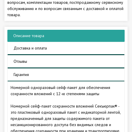
вопросам, комплектации товаров, постпродажному сервисному
обслуживанию и по вопросам связанным с доставкой и оплатой
товара.
Описание товара
Доставка и оплата
Отзывы
Гарантия
Номерной одноразовый сейф-пакет для обеспечения
сохранности вложений с 12-ю степенями защиты
Номерной сейф-пакет сохранности вложений Секъюрпак® -
это пластиковый одноразовый пакет с индикаторной лентой,
предназначенный для защиты содержимого пакета от
несанкционированного доступа без видимых следов и
обеспечения сохранности при хранении и транспортировке.