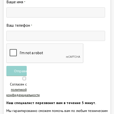
Ваше имя
*
Ваш телефон
*
Отправить
заявку
Согласен с
политикой
конфиденциальности
Наш специалист перезвонит вам в течение 5 минут.
Мы гарантированно сможем помочь вам по любым техническим