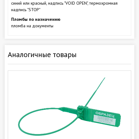
синий или красный, надпись "VOID OPEN", термохромная
надпись "STOP"
Пломбы по назначению
пломба на документы
Аналогичные товары