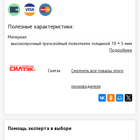
Полезные характеристики:
Материал
высокопрочный трехслойный полиэтилен толщиной 70 ± 5 мкм
Подробнее
Силтэк
Смотреть все товары этого
производителя
Помощь эксперта в выборе