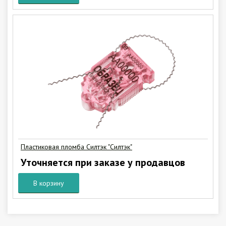
Пластиковая пломба Силтэк "Силтэк"
Уточняется при заказе у продавцов
В корзину