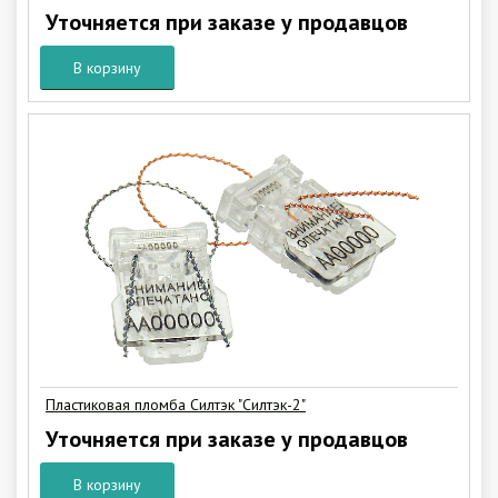
Уточняется при заказе у продавцов
В корзину
Пластиковая пломба Силтэк "Силтэк-2"
Уточняется при заказе у продавцов
В корзину