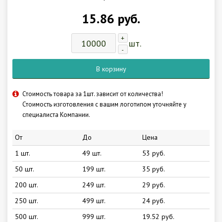
15.86 руб.
+
шт.
-
В корзину
Стоимость товара за 1шт. зависит от количества!
Стоимость изготовления с вашим логотипом уточняйте у
специалиста Компании.
От
До
Цена
1 шт.
49 шт.
53 руб.
50 шт.
199 шт.
35 руб.
200 шт.
249 шт.
29 руб.
250 шт.
499 шт.
24 руб.
500 шт.
999 шт.
19.52 руб.