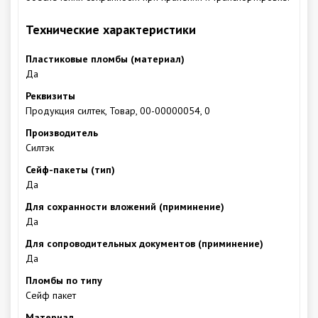
Технические характеристики
Пластиковые пломбы (материал)
Да
Реквизиты
Продукция силтек, Товар, 00-00000054, 0
Производитель
Силтэк
Сейф-пакеты (тип)
Да
Для сохранности вложений (приминение)
Да
Для сопроводительных документов (приминение)
Да
Пломбы по типу
Сейф пакет
Материал