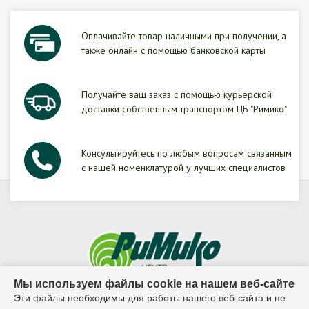
Оплачивайте товар наличными при получении, а
также онлайн с помощью банковской карты
Получайте ваш заказ с помощью курьерской
доставки собственным транспортом ЦБ "Римико"
Консультируйтесь по любым вопросам связанным
с нашей номенклатурой у лучших специалистов
Мы используем файлы cookie на нашем веб-сайте
Эти файлы необходимы для работы нашего веб-сайта и не